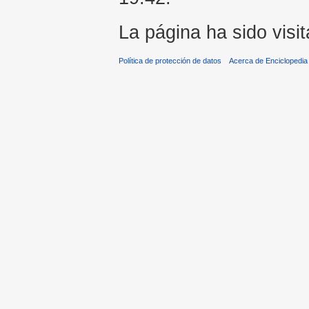
La página ha sido visi
Política de protección de datos
Acerca de Enciclopedi