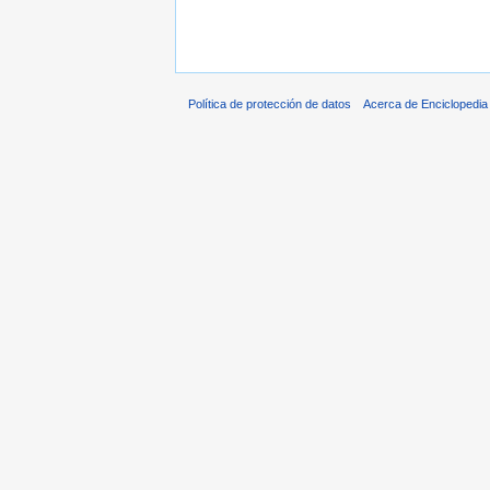
Política de protección de datos
Acerca de Enciclopedi