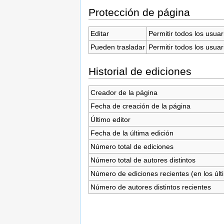
Protección de página
Editar
Permitir todos los usuar
Pueden trasladar
Permitir todos los usuar
Historial de ediciones
Creador de la página
Fecha de creación de la página
Último editor
Fecha de la última edición
Número total de ediciones
Número total de autores distintos
Número de ediciones recientes (en los últ
Número de autores distintos recientes