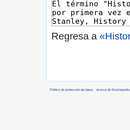
Regresa a
«Histor
Política de protección de datos
Acerca de Enciclopedi