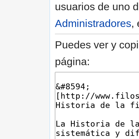
usuarios de uno d
Administradores
,
Puedes ver y copi
página: