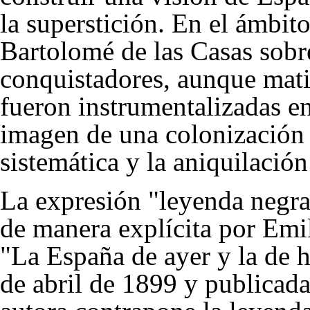
la superstición. En el ámbit
Bartolomé de las Casas sobre
conquistadores, aunque mati
fueron instrumentalizadas en 
imagen de una colonización c
sistemática y la aniquilació
La expresión "leyenda negra
de manera explícita por Emi
"La España de ayer y la de h
de abril de 1899 y publicada