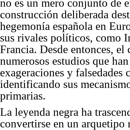
no es un mero conjunto de er
construcción deliberada dest
hegemonía española en Europa
sus rivales políticos, como I
Francia. Desde entonces, el 
numerosos estudios que han
exageraciones y falsedades c
identificando sus mecanismo
primarias.
La leyenda negra ha trascend
convertirse en un arquetipo 