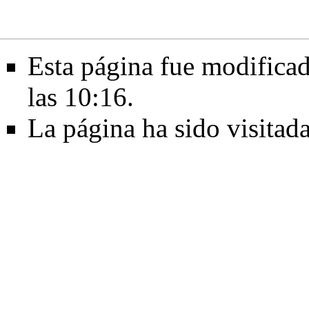
Esta página fue modificad
las 10:16.
La página ha sido visitad