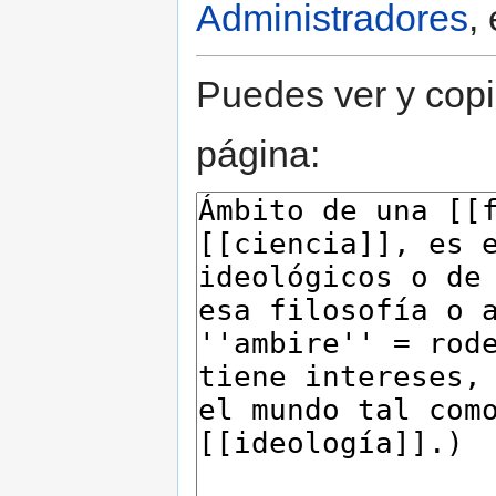
Administradores
,
Puedes ver y copi
página: