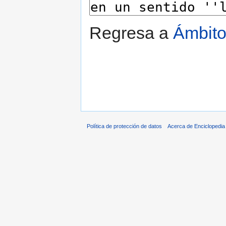
Regresa a
Ámbit
Política de protección de datos
Acerca de Enciclopedi