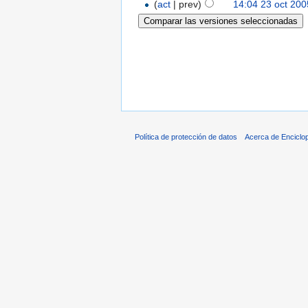
(
act
| prev)
14:04 23 oct 200
Política de protección de datos
Acerca de Enciclo