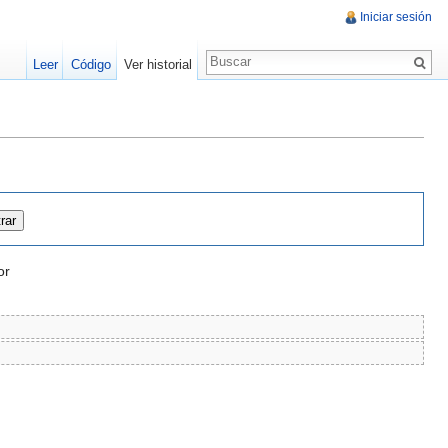
Iniciar sesión
Leer
Código
Ver historial
or