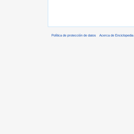
Política de protección de datos
Acerca de Enciclopedi