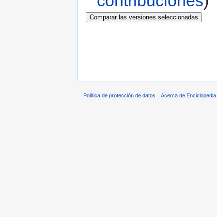
contribuciones
)
Política de protección de datos
Acerca de Enciclopedi