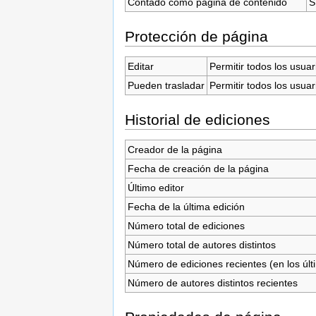
Contado como página de contenido
S
Protección de página
Editar
Permitir todos los usuar
Pueden trasladar
Permitir todos los usuar
Historial de ediciones
Creador de la página
Fecha de creación de la página
Último editor
Fecha de la última edición
Número total de ediciones
Número total de autores distintos
Número de ediciones recientes (en los últ
Número de autores distintos recientes