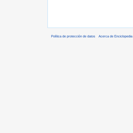
Política de protección de datos
Acerca de Enciclopedi