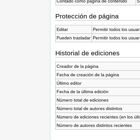
Contado como página de contenido
S
Protección de página
Editar
Permitir todos los usuar
Pueden trasladar
Permitir todos los usuar
Historial de ediciones
Creador de la página
Fecha de creación de la página
Último editor
Fecha de la última edición
Número total de ediciones
Número total de autores distintos
Número de ediciones recientes (en los últ
Número de autores distintos recientes