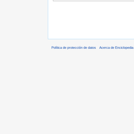
Política de protección de datos
Acerca de Enciclopedi