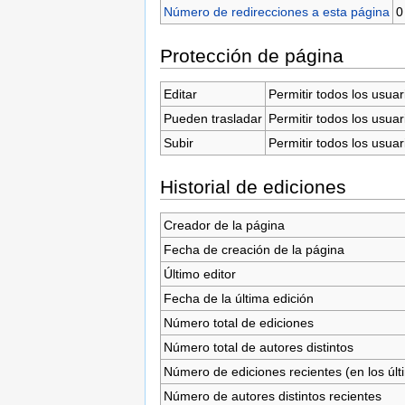
Número de redirecciones a esta página
0
Protección de página
Editar
Permitir todos los usuar
Pueden trasladar
Permitir todos los usuar
Subir
Permitir todos los usuar
Historial de ediciones
Creador de la página
Fecha de creación de la página
Último editor
Fecha de la última edición
Número total de ediciones
Número total de autores distintos
Número de ediciones recientes (en los últ
Número de autores distintos recientes