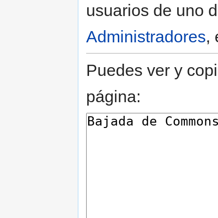
usuarios de uno d
Administradores
,
Puedes ver y copi
página: