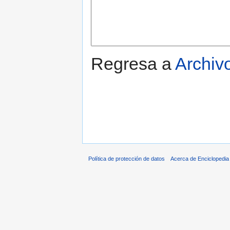
Regresa a
Archiv
Política de protección de datos
Acerca de Enciclopedi