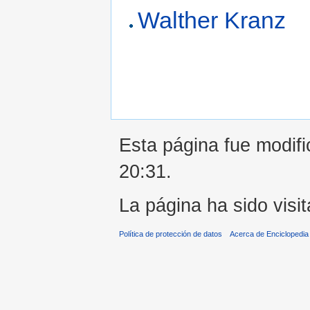
Walther Kranz
Esta página fue modifi
20:31.
La página ha sido visi
Política de protección de datos
Acerca de Enciclopedi