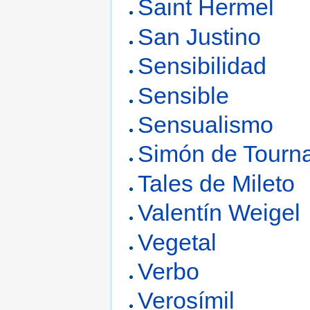
Saint Hermel
San Justino
Sensibilidad
Sensible
Sensualismo
Simón de Tourna
Tales de Mileto
Valentín Weigel
Vegetal
Verbo
Verosímil