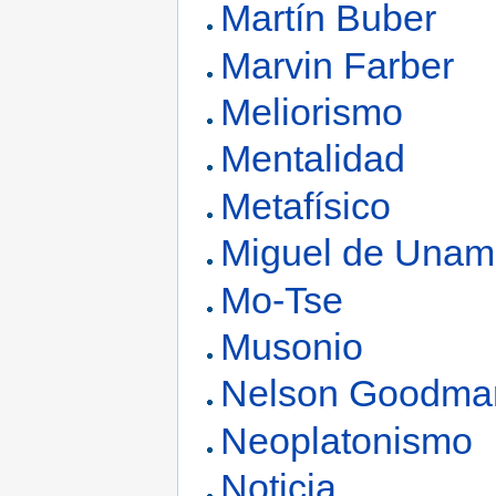
Martín Buber
Marvin Farber
Meliorismo
Mentalidad
Metafísico
Miguel de Una
Mo-Tse
Musonio
Nelson Goodma
Neoplatonismo
Noticia