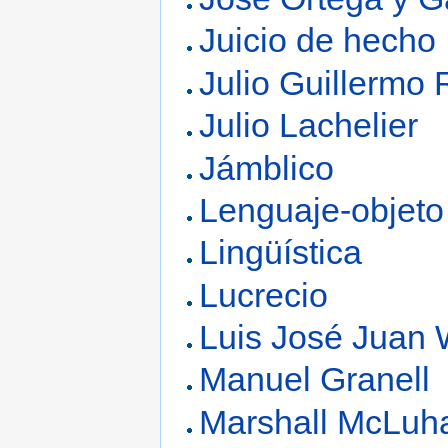
Juicio de hecho
Julio Guillermo
Julio Lachelier
Jámblico
Lenguaje-objeto
Lingüística
Lucrecio
Luis José Juan 
Manuel Granell
Marshall McLuh