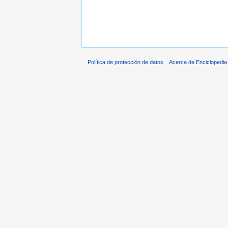
Política de protección de datos
Acerca de Enciclopedi