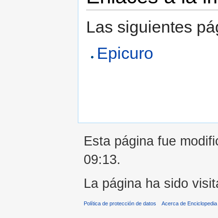
Las siguientes pá
Epicuro
Esta página fue modifi
09:13.
La página ha sido visi
Política de protección de datos
Acerca de Enciclopedi