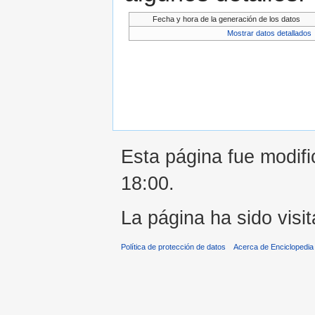
Fecha y hora de la generación de los datos
Mostrar datos detallados
Esta página fue modifi
18:00.
La página ha sido visi
Política de protección de datos
Acerca de Enciclopedi