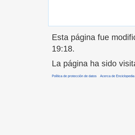
Esta página fue modifi
19:18.
La página ha sido visi
Política de protección de datos
Acerca de Enciclopedi