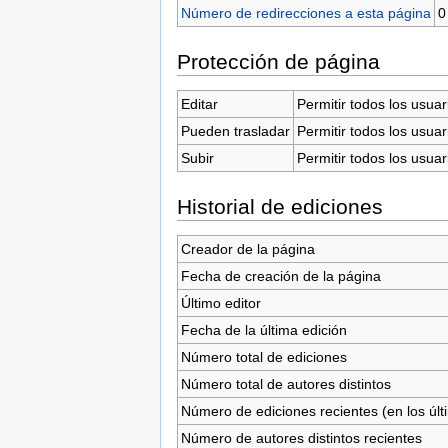
Número de redirecciones a esta página
0
Protección de página
Editar
Permitir todos los usuar
Pueden trasladar
Permitir todos los usuar
Subir
Permitir todos los usuar
Historial de ediciones
Creador de la página
Fecha de creación de la página
Último editor
Fecha de la última edición
Número total de ediciones
Número total de autores distintos
Número de ediciones recientes (en los últ
Número de autores distintos recientes