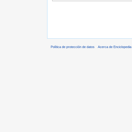
Política de protección de datos
Acerca de Enciclopedi