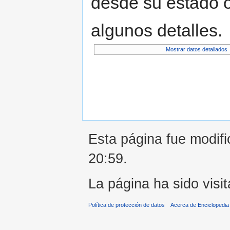
desde su estado o
algunos detalles.
Mostrar datos detallados
Esta página fue modifi
20:59.
La página ha sido visi
Política de protección de datos
Acerca de Enciclopedi