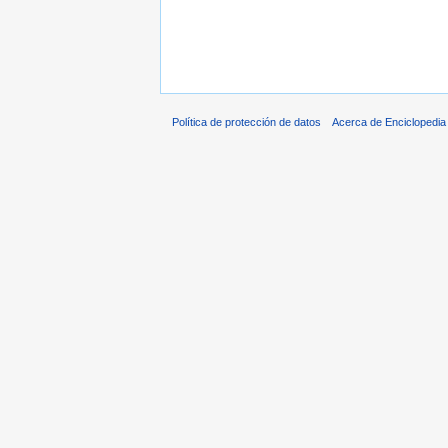
Política de protección de datos
Acerca de Enciclopedi