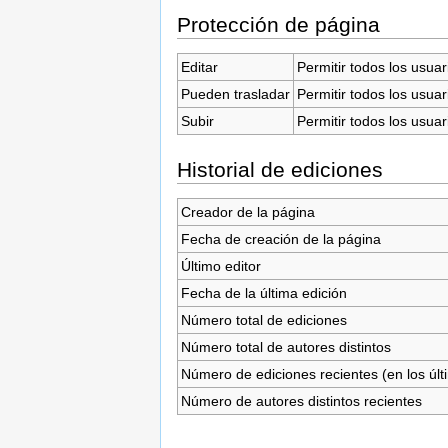
Protección de página
Editar
Permitir todos los usuar
Pueden trasladar
Permitir todos los usuar
Subir
Permitir todos los usuar
Historial de ediciones
Creador de la página
Fecha de creación de la página
Último editor
Fecha de la última edición
Número total de ediciones
Número total de autores distintos
Número de ediciones recientes (en los últ
Número de autores distintos recientes