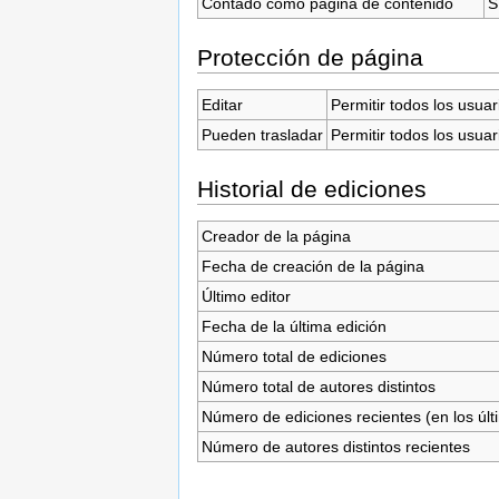
Contado como página de contenido
S
Protección de página
Editar
Permitir todos los usuar
Pueden trasladar
Permitir todos los usuar
Historial de ediciones
Creador de la página
Fecha de creación de la página
Último editor
Fecha de la última edición
Número total de ediciones
Número total de autores distintos
Número de ediciones recientes (en los últ
Número de autores distintos recientes