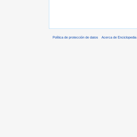
Política de protección de datos
Acerca de Enciclopedi