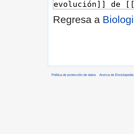
Regresa a
Biolog
Política de protección de datos
Acerca de Enciclopedi