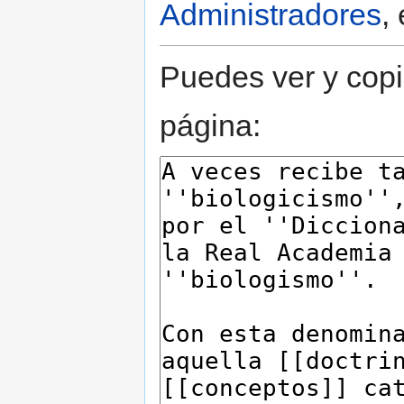
Administradores
,
Puedes ver y copi
página: