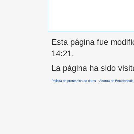
Esta página fue modifi
14:21.
La página ha sido visi
Política de protección de datos
Acerca de Enciclopedi