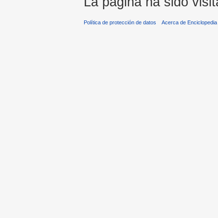
La página ha sido visi
Política de protección de datos
Acerca de Enciclopedi