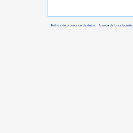
Política de protección de datos
Acerca de Enciclopedi