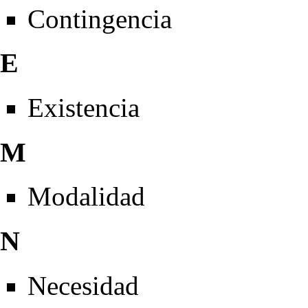
Contingencia
E
Existencia
M
Modalidad
N
Necesidad