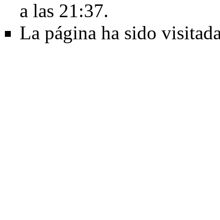
a las 21:37.
La página ha sido visitad