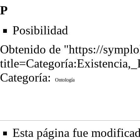
P
Posibilidad
Obtenido de "
https://sympl
title=Categoría:Existencia
Categoría
:
Ontología
Esta página fue modificad