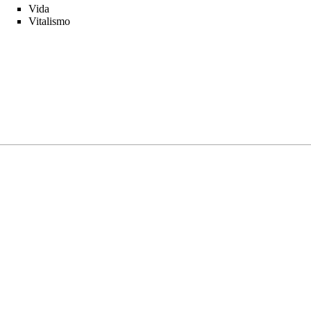
Vida
Vitalismo