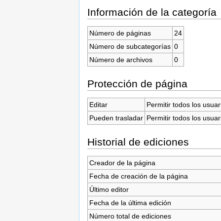
Información de la categoría
Número de páginas
24
Número de subcategorías
0
Número de archivos
0
Protección de página
Editar
Permitir todos los usuar
Pueden trasladar
Permitir todos los usuar
Historial de ediciones
Creador de la página
Fecha de creación de la página
Último editor
Fecha de la última edición
Número total de ediciones