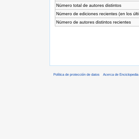
Número total de autores distintos
Número de ediciones recientes (en los últ
Número de autores distintos recientes
Política de protección de datos
Acerca de Enciclopedi