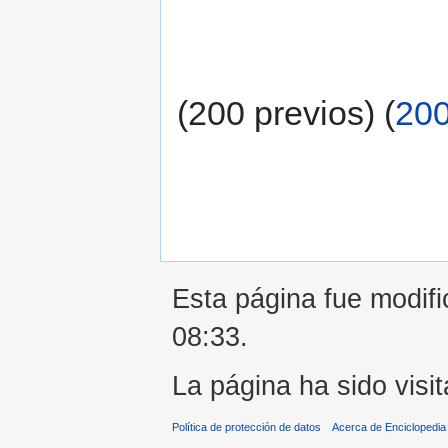
(200 previos) (
200
Esta página fue modifi
08:33.
La página ha sido visi
Política de protección de datos
Acerca de Enciclopedi