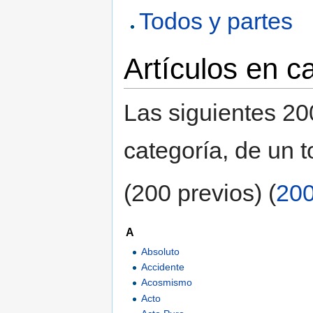
Todos y partes
Artículos en c
Las siguientes 20
categoría, de un t
(200 previos) (
200
A
Absoluto
Accidente
Acosmismo
Acto