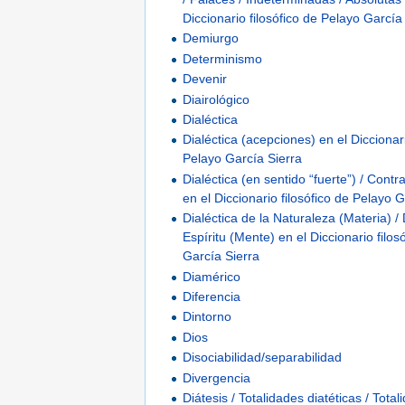
Diccionario filosófico de Pelayo García
Demiurgo
Determinismo
Devenir
Diairológico
Dialéctica
Dialéctica (acepciones) en el Diccionari
Pelayo García Sierra
Dialéctica (en sentido “fuerte”) / Contr
en el Diccionario filosófico de Pelayo 
Dialéctica de la Naturaleza (Materia) / 
Espíritu (Mente) en el Diccionario filos
García Sierra
Diamérico
Diferencia
Dintorno
Dios
Disociabilidad/separabilidad
Divergencia
Diátesis / Totalidades diatéticas / Tota