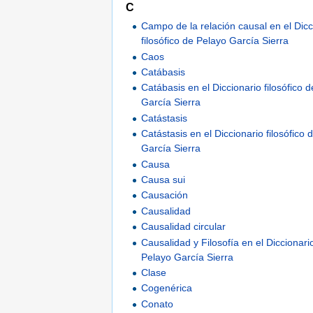
C
Campo de la relación causal en el Dicc
filosófico de Pelayo García Sierra
Caos
Catábasis
Catábasis en el Diccionario filosófico 
García Sierra
Catástasis
Catástasis en el Diccionario filosófico
García Sierra
Causa
Causa sui
Causación
Causalidad
Causalidad circular
Causalidad y Filosofía en el Diccionario
Pelayo García Sierra
Clase
Cogenérica
Conato