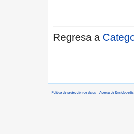
Regresa a
Catego
Política de protección de datos
Acerca de Enciclopedi