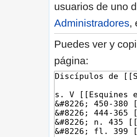
usuarios de uno d
Administradores
,
Puedes ver y copi
página: