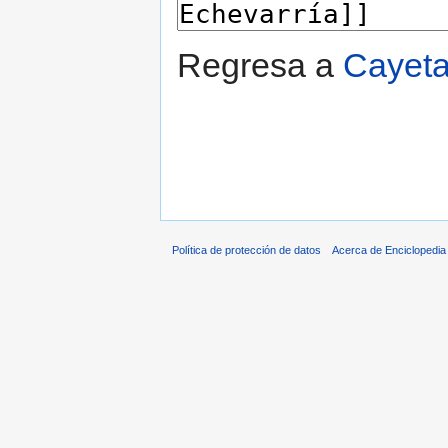
Regresa a
Cayet
Política de protección de datos
Acerca de Enciclopedi