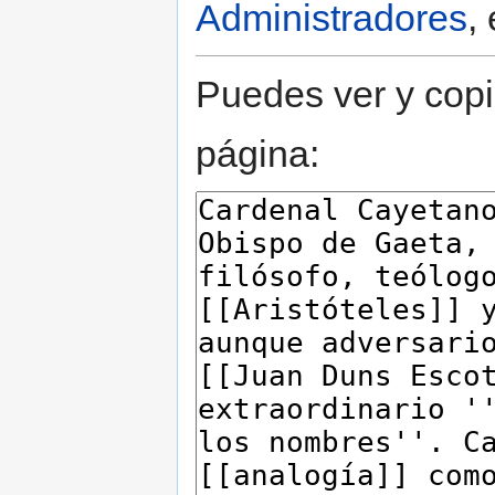
Administradores
,
Puedes ver y copi
página: