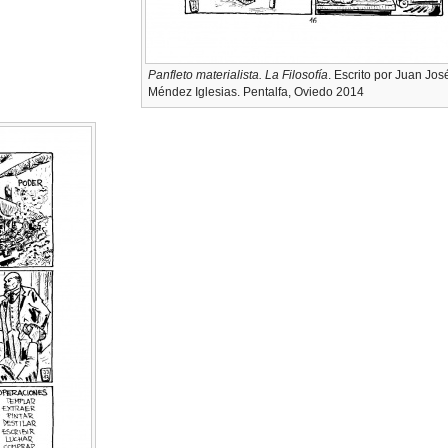
Panfleto materialista. La Filosofía
. Escrito por Juan Jos
Méndez Iglesias. Pentalfa, Oviedo 2014