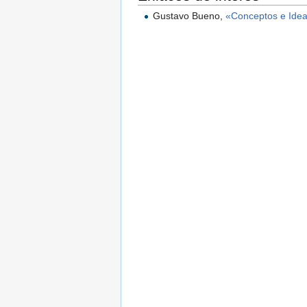
Gustavo Bueno,
«Conceptos e Ide