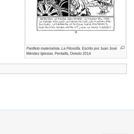
Panfleto materialista. La Filosofía
. Escrito por Juan José
Méndez Iglesias. Pentalfa, Oviedo 2014