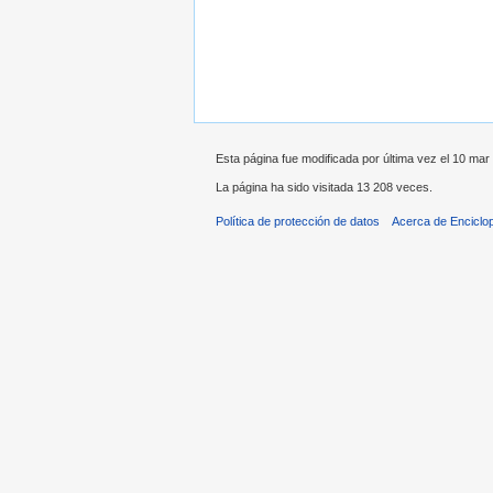
Esta página fue modificada por última vez el 10 mar 
La página ha sido visitada 13 208 veces.
Política de protección de datos
Acerca de Enciclo