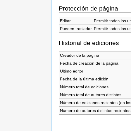
Protección de página
Editar
Permitir todos los u
Pueden trasladar
Permitir todos los u
Historial de ediciones
Creador de la página
Fecha de creación de la página
Último editor
Fecha de la última edición
Número total de ediciones
Número total de autores distintos
Número de ediciones recientes (en los
Número de autores distintos recientes