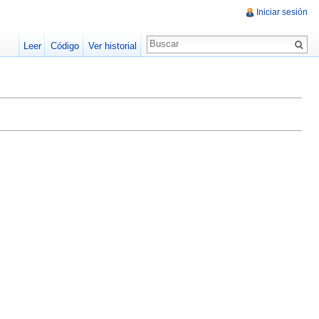
Iniciar sesión
Leer
Código
Ver historial