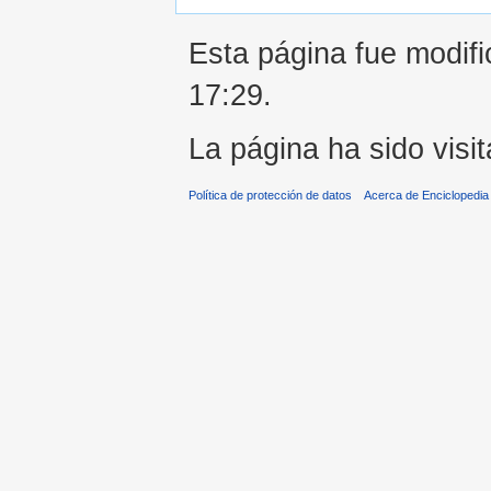
Esta página fue modifi
17:29.
La página ha sido visi
Política de protección de datos
Acerca de Enciclopedi