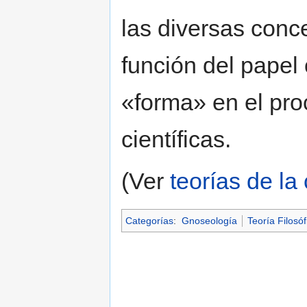
las diversas conc
función del papel 
«forma» en el pro
científicas.
(Ver
teorías de la
Categorías
:
Gnoseología
Teoría Filosóf