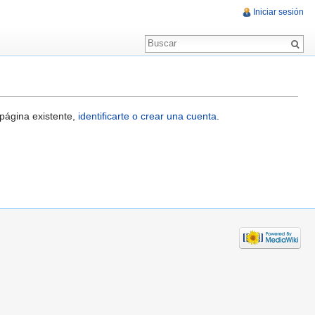
Iniciar sesión
 página existente,
identificarte o crear una cuenta
.