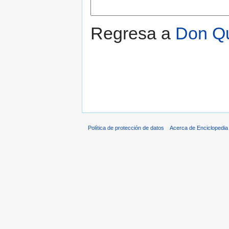
Regresa a
Don Qu
Política de protección de datos
Acerca de Enciclopedi