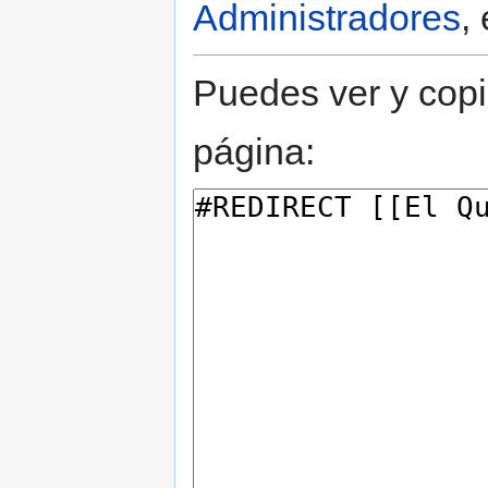
Administradores
,
Puedes ver y copi
página: