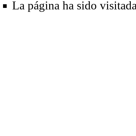
La página ha sido visitad