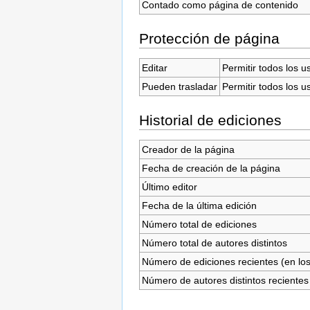
Contado como página de contenido
Protección de página
Editar
Permitir todos los u
Pueden trasladar
Permitir todos los u
Historial de ediciones
Creador de la página
Fecha de creación de la página
Último editor
Fecha de la última edición
Número total de ediciones
Número total de autores distintos
Número de ediciones recientes (en los
Número de autores distintos recientes