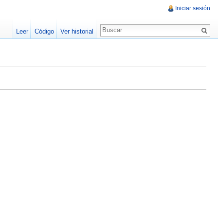
Iniciar sesión
Leer
Código
Ver historial