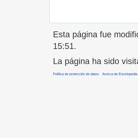
Esta página fue modific
15:51.
La página ha sido visi
Política de protección de datos
Acerca de Enciclopedi