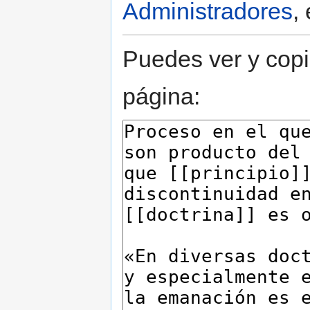
Administradores
,
Puedes ver y copi
página: