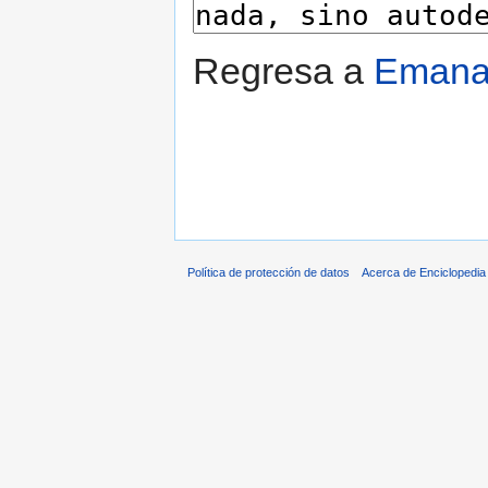
Regresa a
Emana
Política de protección de datos
Acerca de Enciclopedi