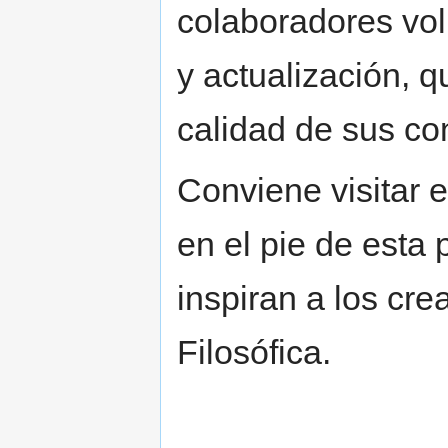
colaboradores vol
y actualización, qu
calidad de sus co
Conviene visitar 
en el pie de esta
inspiran a los cr
Filosófica.