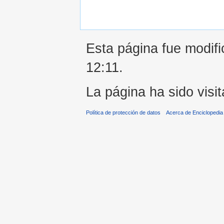
Esta página fue modifi
12:11.
La página ha sido visi
Política de protección de datos
Acerca de Enciclopedi