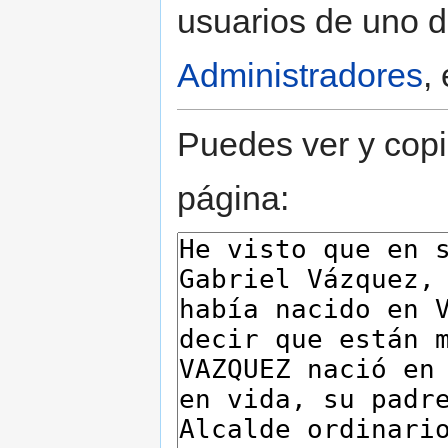
usuarios de uno d
Administradores
,
Puedes ver y copi
página: