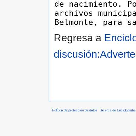
Regresa a
Encicl
discusión:Adverte
Política de protección de datos
Acerca de Enciclopedi