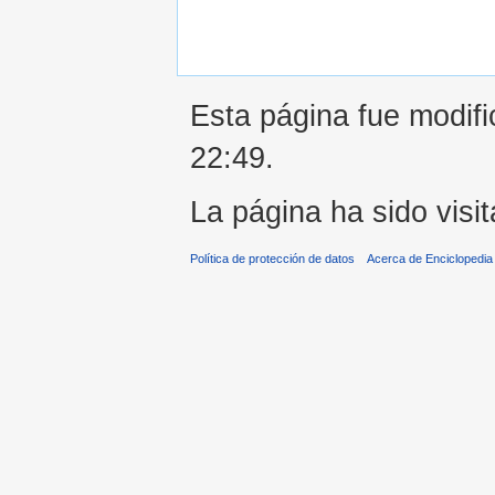
Esta página fue modifi
22:49.
La página ha sido visi
Política de protección de datos
Acerca de Enciclopedi