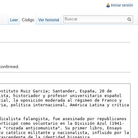
Iniciar sesión
Leer
Código
Ver historial
confirmed.