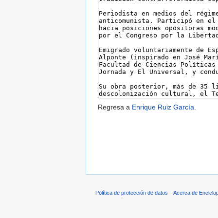
Regresa a
Enrique Ruiz García
.
Política de protección de datos
Acerca de Enciclo