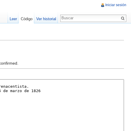
Iniciar sesión
Leer
Código
Ver historial
confirmed.