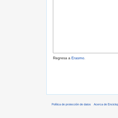
Regresa a
Erasmo
.
Política de protección de datos
Acerca de Enciclo