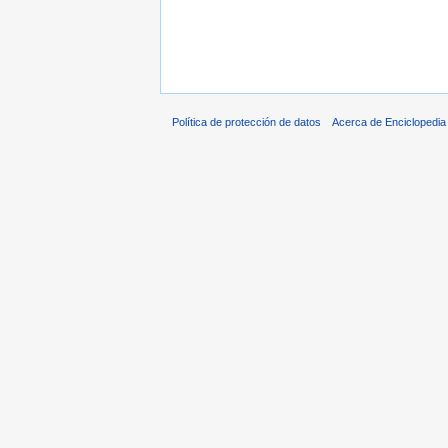
Política de protección de datos
Acerca de Enciclopedi