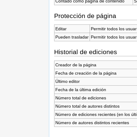
Contado como página de contenido
S
Protección de página
Editar
Permitir todos los usuar
Pueden trasladar
Permitir todos los usuar
Historial de ediciones
Creador de la página
Fecha de creación de la página
Último editor
Fecha de la última edición
Número total de ediciones
Número total de autores distintos
Número de ediciones recientes (en los últ
Número de autores distintos recientes