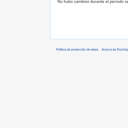
No hubo cambios durante el período se
Política de protección de datos
Acerca de Enciclo