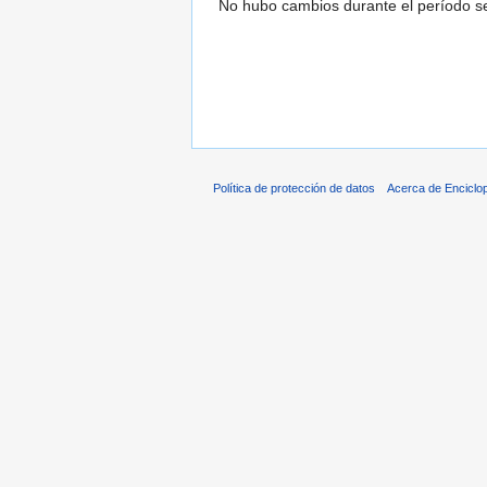
No hubo cambios durante el período se
Política de protección de datos
Acerca de Enciclo