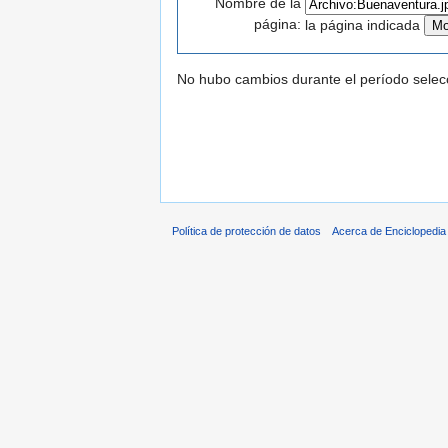
Nombre de la
página:
la página indicada
No hubo cambios durante el período selec
Política de protección de datos
Acerca de Enciclopedi